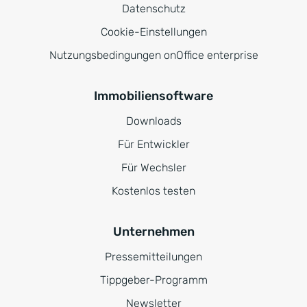
Datenschutz
Cookie-Einstellungen
Nutzungsbedingungen onOffice enterprise
Immobiliensoftware
Downloads
Für Entwickler
Für Wechsler
Kostenlos testen
Unternehmen
Pressemitteilungen
Tippgeber-Programm
Newsletter