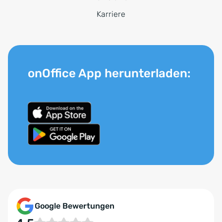
Karriere
onOffice App herunterladen:
Google Bewertungen