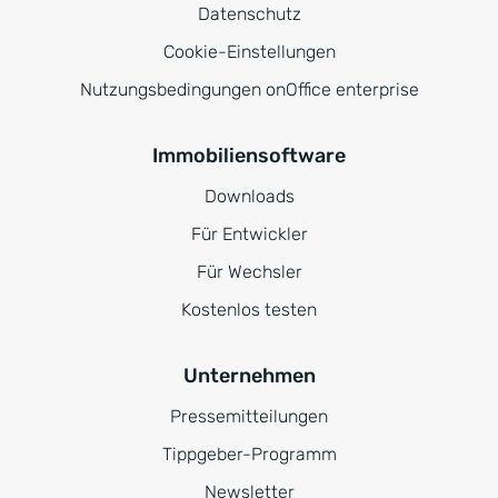
Datenschutz
Cookie-Einstellungen
Nutzungsbedingungen onOffice enterprise
Immobiliensoftware
Downloads
Für Entwickler
Für Wechsler
Kostenlos testen
Unternehmen
Pressemitteilungen
Tippgeber-Programm
Newsletter