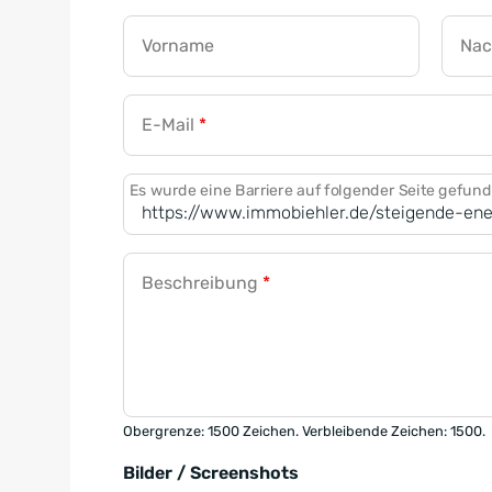
Vorname
Na
E-Mail
*
Es wurde eine Barriere auf folgender Seite gefun
Beschreibung
*
Obergrenze: 1500 Zeichen. Verbleibende Zeichen: 1500.
Bilder / Screenshots