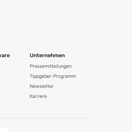
ware
Unternehmen
Pressemitteilungen
Tippgeber-Programm
Newsletter
Karriere