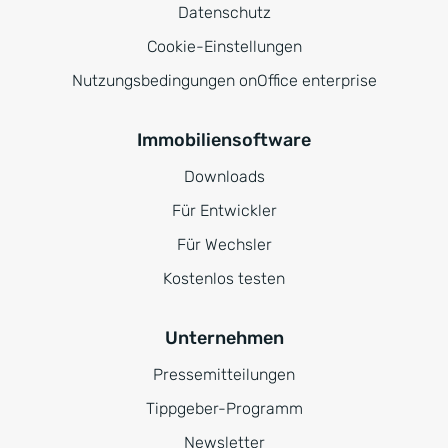
Datenschutz
Cookie-Einstellungen
Nutzungsbedingungen onOffice enterprise
Immobiliensoftware
Downloads
Für Entwickler
Für Wechsler
Kostenlos testen
Unternehmen
Pressemitteilungen
Tippgeber-Programm
Newsletter