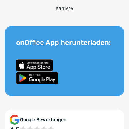
Karriere
onOffice App herunterladen:
Google Bewertungen