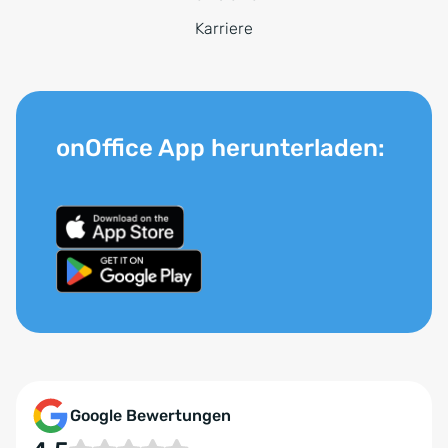
Karriere
onOffice App herunterladen:
Google Bewertungen