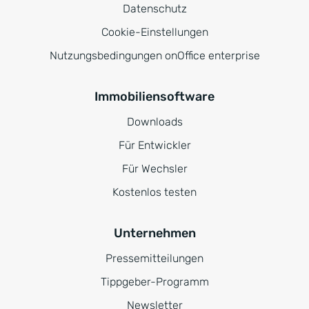
Datenschutz
Cookie-Einstellungen
Nutzungsbedingungen onOffice enterprise
Immobiliensoftware
Downloads
Für Entwickler
Für Wechsler
Kostenlos testen
Unternehmen
Pressemitteilungen
Tippgeber-Programm
Newsletter