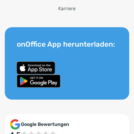
Karriere
onOffice App herunterladen:
Google Bewertungen