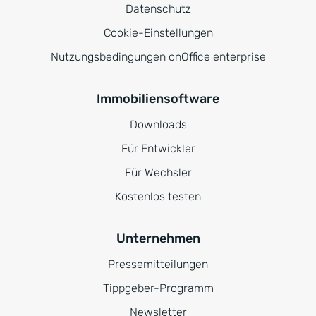
Datenschutz
Cookie-Einstellungen
Nutzungsbedingungen onOffice enterprise
Immobiliensoftware
Downloads
Für Entwickler
Für Wechsler
Kostenlos testen
Unternehmen
Pressemitteilungen
Tippgeber-Programm
Newsletter