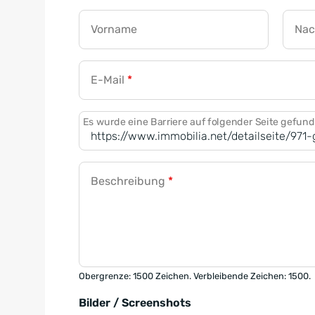
Vorname
Na
E-Mail
*
Es wurde eine Barriere auf folgender Seite gefun
Beschreibung
*
Obergrenze: 1500 Zeichen. Verbleibende Zeichen: 1500.
Bilder / Screenshots