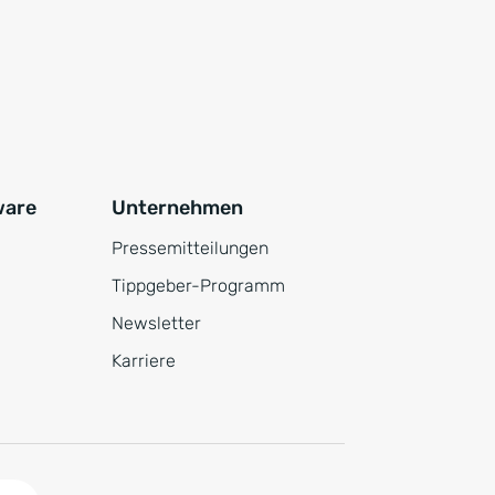
ware
Unternehmen
Pressemitteilungen
Tippgeber-Programm
Newsletter
Karriere