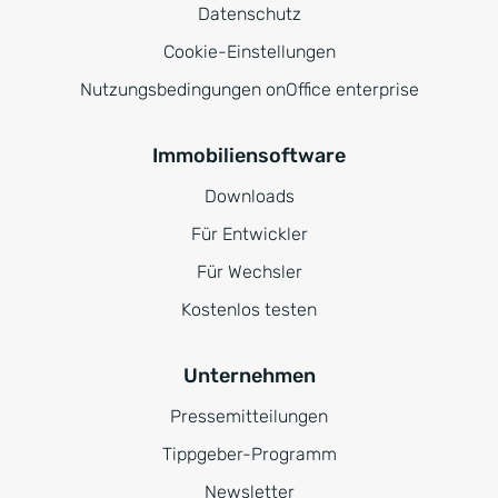
Datenschutz
Cookie-Einstellungen
Nutzungsbedingungen onOffice enterprise
Immobiliensoftware
Downloads
Für Entwickler
Für Wechsler
Kostenlos testen
Unternehmen
Pressemitteilungen
Tippgeber-Programm
Newsletter