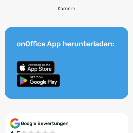
Karriere
onOffice App herunterladen:
Google Bewertungen