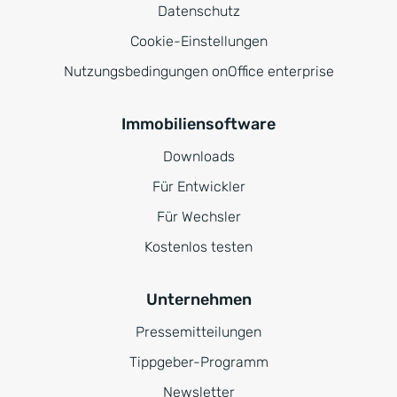
Datenschutz
Cookie-Einstellungen
Nutzungsbedingungen onOffice enterprise
Immobiliensoftware
Downloads
Für Entwickler
Für Wechsler
Kostenlos testen
Unternehmen
Pressemitteilungen
Tippgeber-Programm
Newsletter