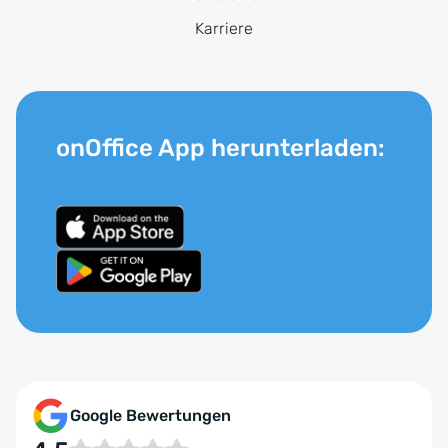
Karriere
onOffice App herunterladen:
Google Bewertungen