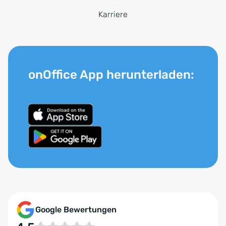
Karriere
onOffice App herunterladen:
Google Bewertungen