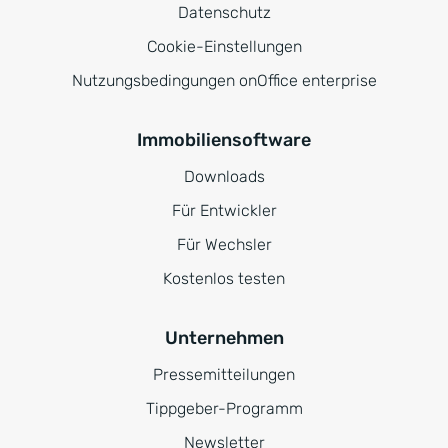
Datenschutz
Cookie-Einstellungen
Nutzungsbedingungen onOffice enterprise
Immobiliensoftware
Downloads
Für Entwickler
Für Wechsler
Kostenlos testen
Unternehmen
Pressemitteilungen
Tippgeber-Programm
Newsletter