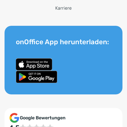
Karriere
onOffice App herunterladen:
Google Bewertungen