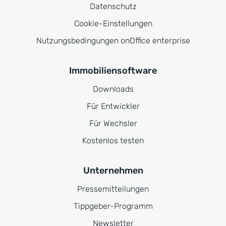
Datenschutz
Cookie-Einstellungen
Nutzungsbedingungen onOffice enterprise
Immobiliensoftware
Downloads
Für Entwickler
Für Wechsler
Kostenlos testen
Unternehmen
Pressemitteilungen
Tippgeber-Programm
Newsletter