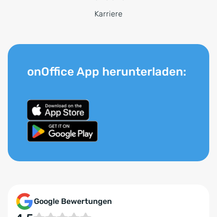
Karriere
onOffice App herunterladen:
Google Bewertungen