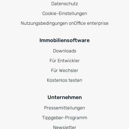
Datenschutz
Cookie-Einstellungen
Nutzungsbedingungen onOffice enterprise
Immobiliensoftware
Downloads
Für Entwickler
Für Wechsler
Kostenlos testen
Unternehmen
Pressemitteilungen
Tippgeber-Programm
Newsletter