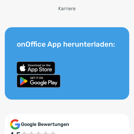
Karriere
onOffice App herunterladen:
Google Bewertungen