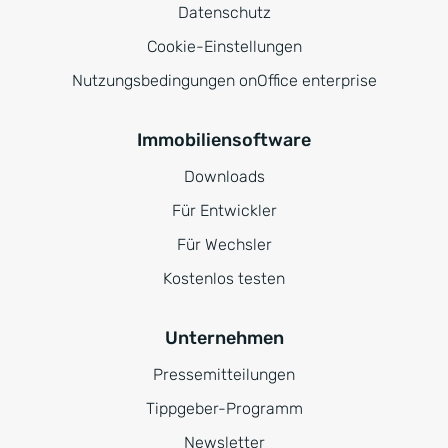
Datenschutz
Cookie-Einstellungen
Nutzungsbedingungen onOffice enterprise
Immobiliensoftware
Downloads
Für Entwickler
Für Wechsler
Kostenlos testen
Unternehmen
Pressemitteilungen
Tippgeber-Programm
Newsletter