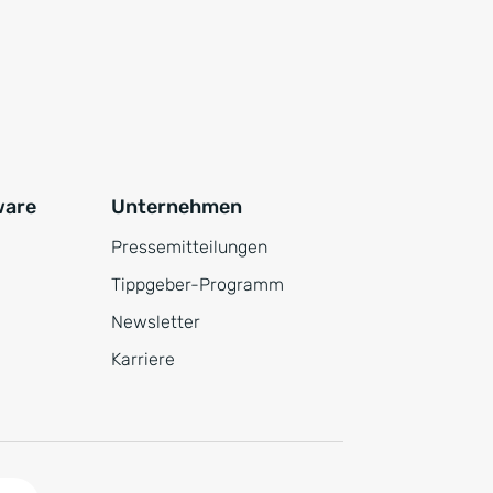
ware
Unternehmen
Pressemitteilungen
Tippgeber-Programm
Newsletter
Karriere