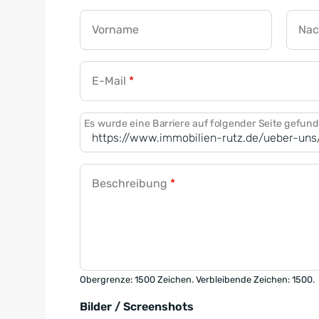
Vorname
Na
E-Mail
*
Es wurde eine Barriere auf folgender Seite gefun
Beschreibung
*
Obergrenze: 1500 Zeichen. Verbleibende Zeichen: 1500.
Bilder / Screenshots