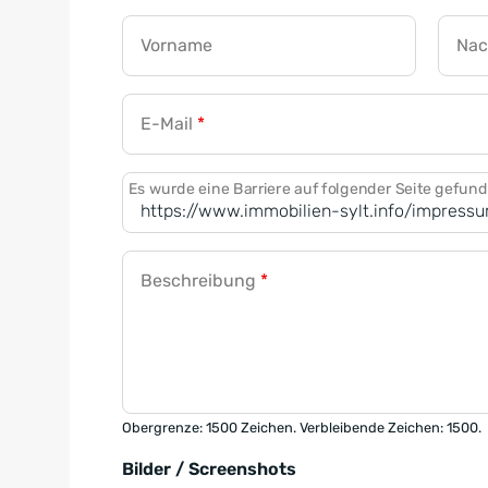
Vorname
Na
E-Mail
*
Es wurde eine Barriere auf folgender Seite gefun
Beschreibung
*
Obergrenze: 1500 Zeichen. Verbleibende Zeichen: 1500.
Bilder / Screenshots