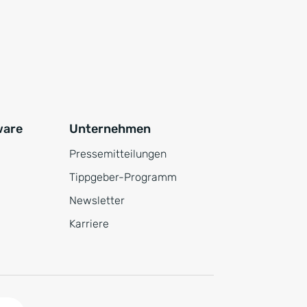
ware
Unternehmen
Pressemitteilungen
Tippgeber-Programm
Newsletter
Karriere