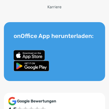
Karriere
onOffice App herunterladen:
Google Bewertungen