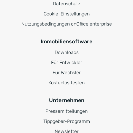
Datenschutz
Cookie-Einstellungen
Nutzungsbedingungen onOffice enterprise
Immobiliensoftware
Downloads
Für Entwickler
Für Wechsler
Kostenlos testen
Unternehmen
Pressemitteilungen
Tippgeber-Programm
Newsletter