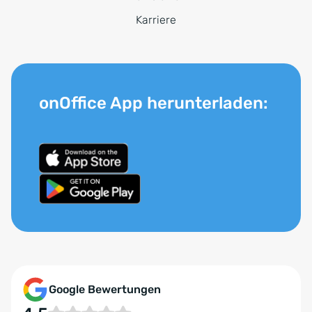
Karriere
onOffice App herunterladen:
Google Bewertungen