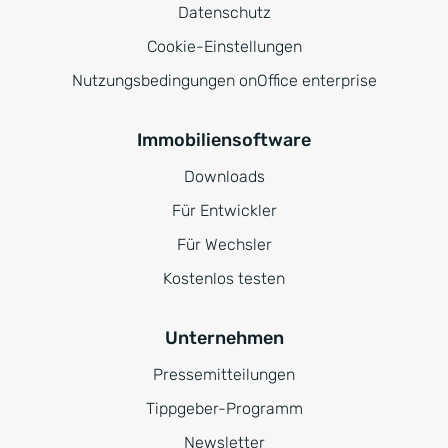
Datenschutz
Cookie-Einstellungen
Nutzungsbedingungen onOffice enterprise
Immobiliensoftware
Downloads
Für Entwickler
Für Wechsler
Kostenlos testen
Unternehmen
Pressemitteilungen
Tippgeber-Programm
Newsletter