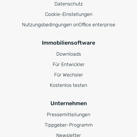
Datenschutz
Cookie-Einstellungen
Nutzungsbedingungen onOffice enterprise
Immobiliensoftware
Downloads
Für Entwickler
Für Wechsler
Kostenlos testen
Unternehmen
Pressemitteilungen
Tippgeber-Programm
Newsletter