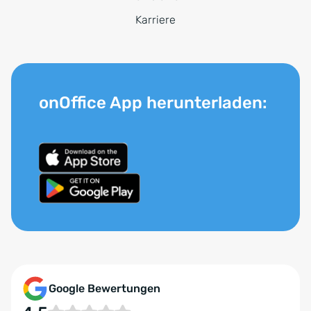
Karriere
onOffice App herunterladen:
Google Bewertungen