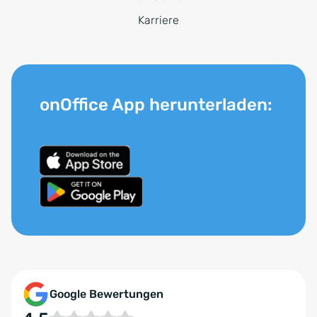
Karriere
onOffice App herunterladen:
Google Bewertungen