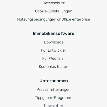
Datenschutz
Cookie-Einstellungen
Nutzungsbedingungen onOffice enterprise
Immobiliensoftware
Downloads
Für Entwickler
Für Wechsler
Kostenlos testen
Unternehmen
Pressemitteilungen
Tippgeber-Programm
Newsletter