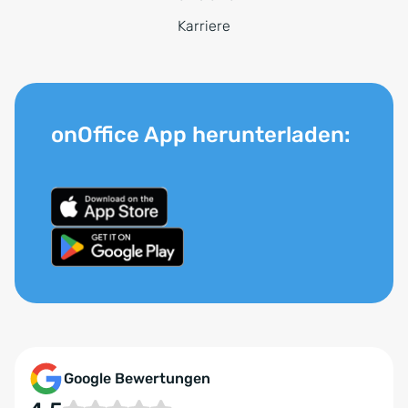
Karriere
onOffice App herunterladen:
Google Bewertungen