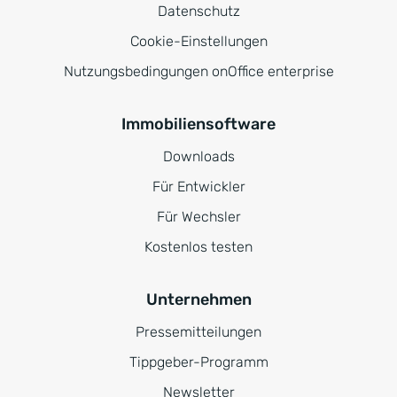
Datenschutz
Cookie-Einstellungen
Nutzungsbedingungen onOffice enterprise
Immobiliensoftware
Downloads
Für Entwickler
Für Wechsler
Kostenlos testen
Unternehmen
Pressemitteilungen
Tippgeber-Programm
Newsletter