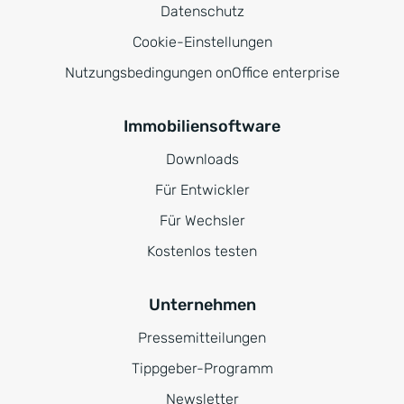
Datenschutz
Cookie-Einstellungen
Nutzungsbedingungen onOffice enterprise
Immobiliensoftware
Downloads
Für Entwickler
Für Wechsler
Kostenlos testen
Unternehmen
Pressemitteilungen
Tippgeber-Programm
Newsletter