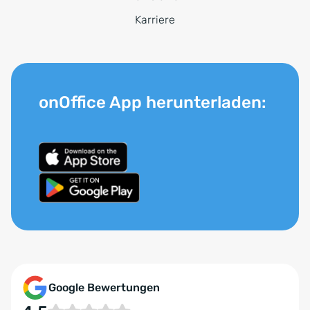
Karriere
onOffice App herunterladen:
Google Bewertungen