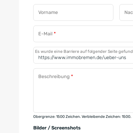
Vorname
Na
E-Mail
*
Es wurde eine Barriere auf folgender Seite gefun
Beschreibung
*
Obergrenze: 1500 Zeichen. Verbleibende Zeichen: 1500.
Bilder / Screenshots