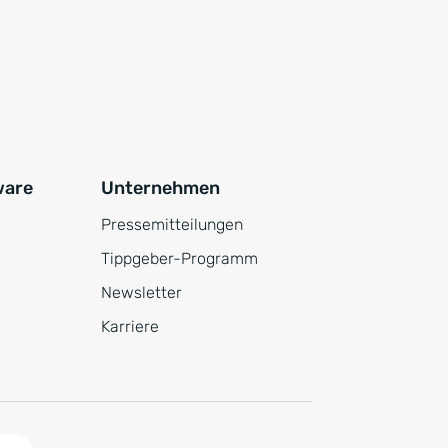
ware
Unternehmen
Pressemitteilungen
Tippgeber-Programm
Newsletter
Karriere