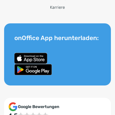
Karriere
onOffice App herunterladen:
Google Bewertungen