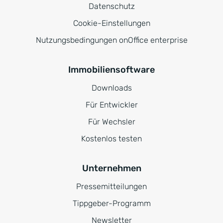
Datenschutz
Cookie-Einstellungen
Nutzungsbedingungen onOffice enterprise
Immobiliensoftware
Downloads
Für Entwickler
Für Wechsler
Kostenlos testen
Unternehmen
Pressemitteilungen
Tippgeber-Programm
Newsletter