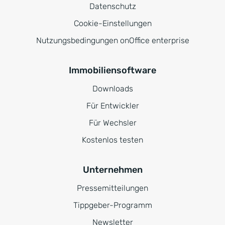
Datenschutz
Cookie-Einstellungen
Nutzungsbedingungen onOffice enterprise
Immobiliensoftware
Downloads
Für Entwickler
Für Wechsler
Kostenlos testen
Unternehmen
Pressemitteilungen
Tippgeber-Programm
Newsletter