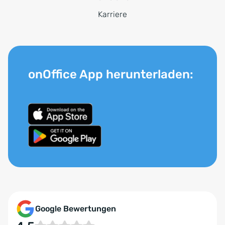
Karriere
onOffice App herunterladen:
Google Bewertungen