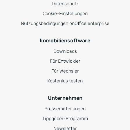
Datenschutz
Cookie-Einstellungen
Nutzungsbedingungen onOffice enterprise
Immobiliensoftware
Downloads
Für Entwickler
Für Wechsler
Kostenlos testen
Unternehmen
Pressemitteilungen
Tippgeber-Programm
Newsletter