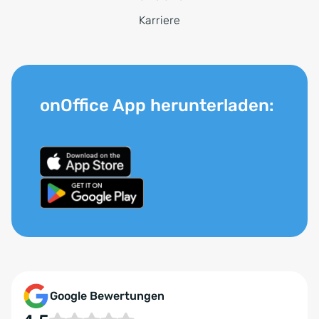
Karriere
onOffice App herunterladen:
Google Bewertungen