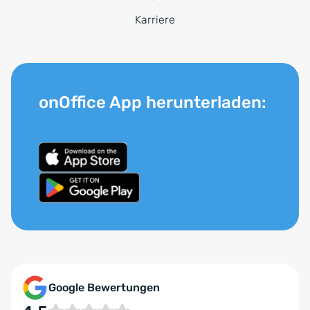
Karriere
onOffice App herunterladen:
Google Bewertungen