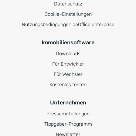
Datenschutz
Cookie-Einstellungen
Nutzungsbedingungen onOffice enterprise
Immobiliensoftware
Downloads
Für Entwickler
Für Wechsler
Kostenlos testen
Unternehmen
Pressemitteilungen
Tippgeber-Programm
Newsletter