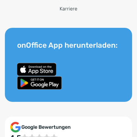
Karriere
onOffice App herunterladen:
Google Bewertungen