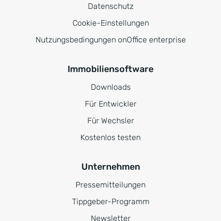
Datenschutz
Cookie-Einstellungen
Nutzungsbedingungen onOffice enterprise
Immobiliensoftware
Downloads
Für Entwickler
Für Wechsler
Kostenlos testen
Unternehmen
Pressemitteilungen
Tippgeber-Programm
Newsletter