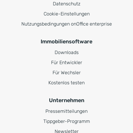
Datenschutz
Cookie-Einstellungen
Nutzungsbedingungen onOffice enterprise
Immobiliensoftware
Downloads
Für Entwickler
Für Wechsler
Kostenlos testen
Unternehmen
Pressemitteilungen
Tippgeber-Programm
Newsletter