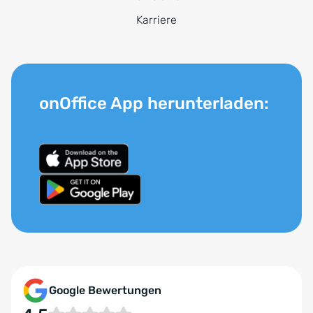
Karriere
onOffice App herunterladen:
Google Bewertungen