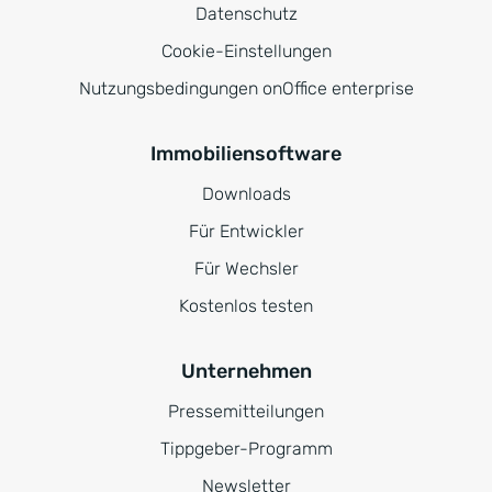
Datenschutz
Cookie-Einstellungen
Nutzungsbedingungen onOffice enterprise
Immobiliensoftware
Downloads
Für Entwickler
Für Wechsler
Kostenlos testen
Unternehmen
Pressemitteilungen
Tippgeber-Programm
Newsletter