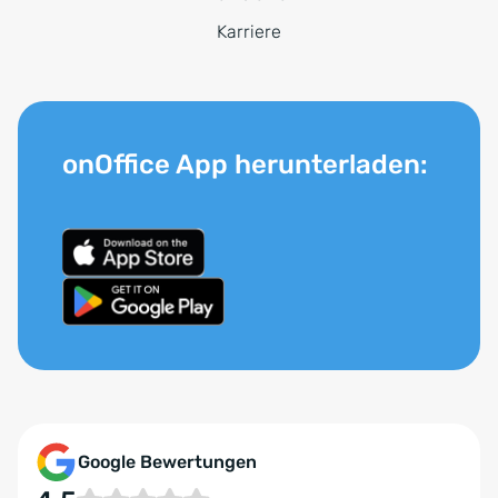
Karriere
onOffice App herunterladen:
Google Bewertungen