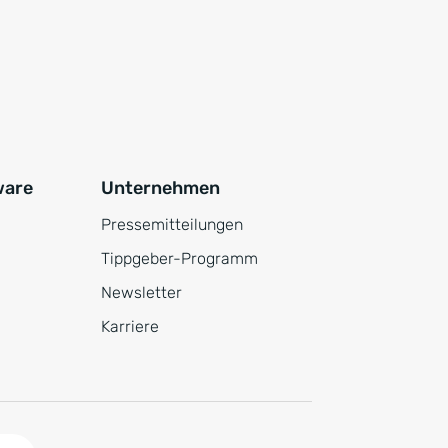
ware
Unternehmen
Pressemitteilungen
Tippgeber-Programm
Newsletter
Karriere