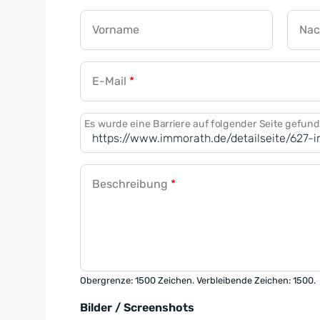
Vorname
Na
E-Mail
*
Es wurde eine Barriere auf folgender Seite gefun
Beschreibung
*
Obergrenze: 1500 Zeichen. Verbleibende Zeichen: 1500.
Bilder / Screenshots