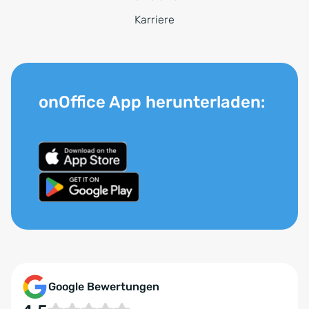
Karriere
onOffice App herunterladen:
Google Bewertungen