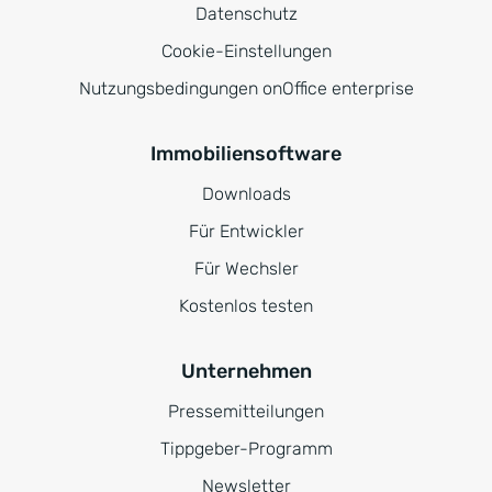
Datenschutz
Cookie-Einstellungen
Nutzungsbedingungen onOffice enterprise
Immobiliensoftware
Downloads
Für Entwickler
Für Wechsler
Kostenlos testen
Unternehmen
Pressemitteilungen
Tippgeber-Programm
Newsletter