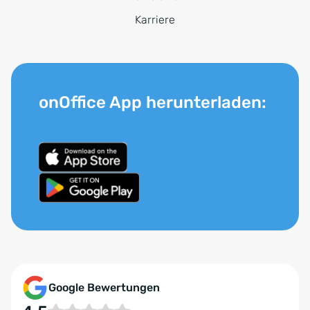
Karriere
onOffice App herunterladen:
Google Bewertungen