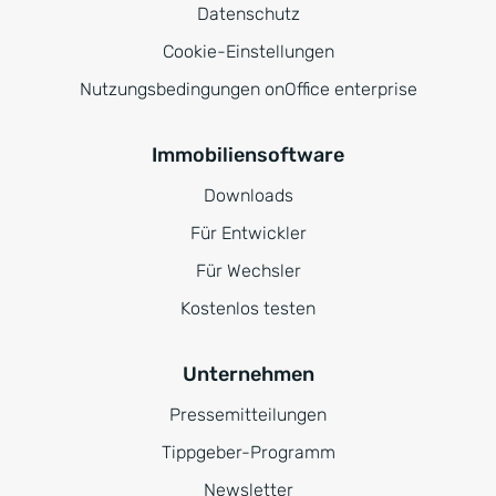
Datenschutz
Cookie-Einstellungen
Nutzungsbedingungen onOffice enterprise
Immobiliensoftware
Downloads
Für Entwickler
Für Wechsler
Kostenlos testen
Unternehmen
Pressemitteilungen
Tippgeber-Programm
Newsletter