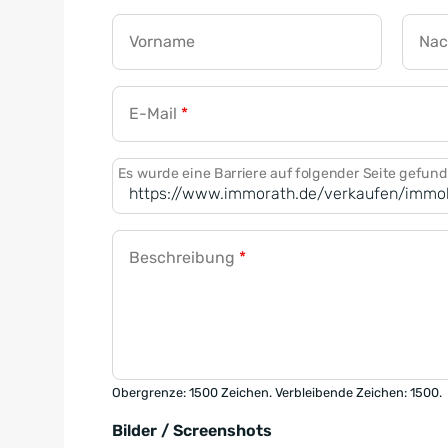
Vorname
Na
E-Mail
*
Es wurde eine Barriere auf folgender Seite gefun
Beschreibung
*
Obergrenze: 1500 Zeichen. Verbleibende Zeichen: 1500.
Bilder / Screenshots