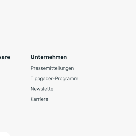
ware
Unternehmen
Pressemitteilungen
Tippgeber-Programm
Newsletter
Karriere