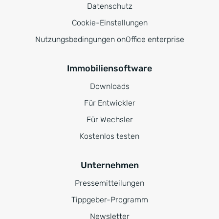
Datenschutz
Cookie-Einstellungen
Nutzungsbedingungen onOffice enterprise
Immobiliensoftware
Downloads
Für Entwickler
Für Wechsler
Kostenlos testen
Unternehmen
Pressemitteilungen
Tippgeber-Programm
Newsletter