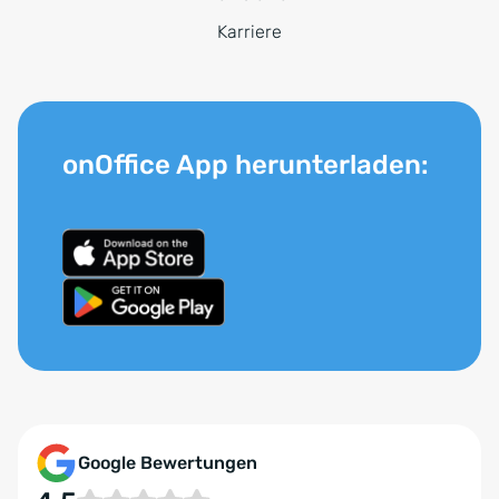
Karriere
onOffice App herunterladen:
Google Bewertungen