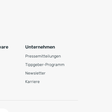
ware
Unternehmen
Pressemitteilungen
Tippgeber-Programm
Newsletter
Karriere