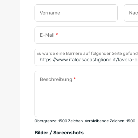
Vorname
Na
E-Mail
*
Es wurde eine Barriere auf folgender Seite gefun
Beschreibung
*
Obergrenze: 1500 Zeichen. Verbleibende Zeichen: 1500.
Bilder / Screenshots