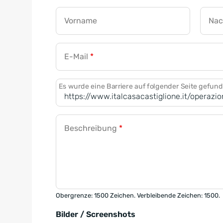
Vorname
Na
E-Mail
*
Es wurde eine Barriere auf folgender Seite gefun
Beschreibung
*
Obergrenze: 1500 Zeichen. Verbleibende Zeichen: 1500.
Bilder / Screenshots