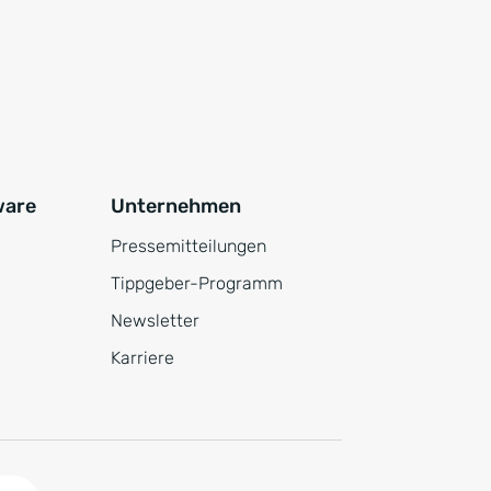
ware
Unternehmen
Pressemitteilungen
Tippgeber-Programm
Newsletter
Karriere