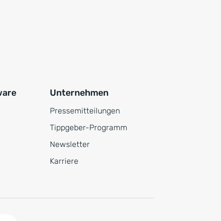
ware
Unternehmen
Pressemitteilungen
Tippgeber-Programm
Newsletter
Karriere