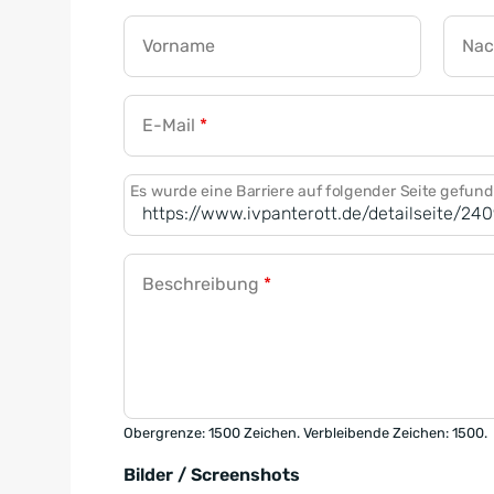
Vorname
Na
E-Mail
*
Es wurde eine Barriere auf folgender Seite gefun
Beschreibung
*
Obergrenze: 1500 Zeichen. Verbleibende Zeichen: 1500.
Bilder / Screenshots