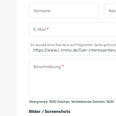
Vorname
Na
E-Mail
*
Es wurde eine Barriere auf folgender Seite gefun
Beschreibung
*
Obergrenze: 1500 Zeichen. Verbleibende Zeichen: 1500.
Bilder / Screenshots