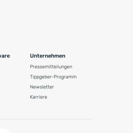
ware
Unternehmen
Pressemitteilungen
Tippgeber-Programm
Newsletter
Karriere