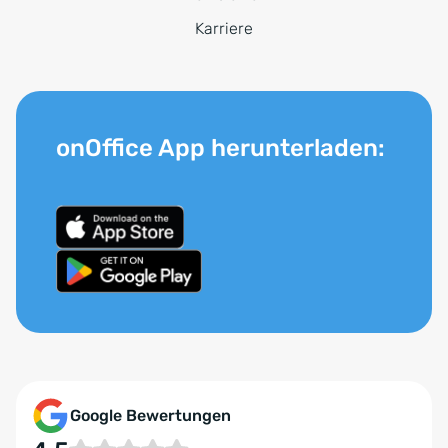
Karriere
onOffice App herunterladen:
Google Bewertungen