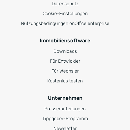
Datenschutz
Cookie-Einstellungen
Nutzungsbedingungen onOffice enterprise
Immobiliensoftware
Downloads
Für Entwickler
Für Wechsler
Kostenlos testen
Unternehmen
Pressemitteilungen
Tippgeber-Programm
Newsletter