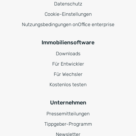
Datenschutz
Cookie-Einstellungen
Nutzungsbedingungen onOffice enterprise
Immobiliensoftware
Downloads
Für Entwickler
Für Wechsler
Kostenlos testen
Unternehmen
Pressemitteilungen
Tippgeber-Programm
Newsletter