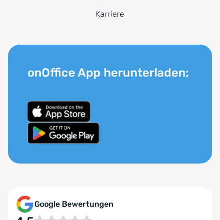
Karriere
onOffice App herunterladen:
Google Bewertungen