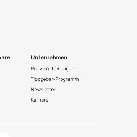
ware
Unternehmen
Pressemitteilungen
Tippgeber-Programm
Newsletter
Karriere