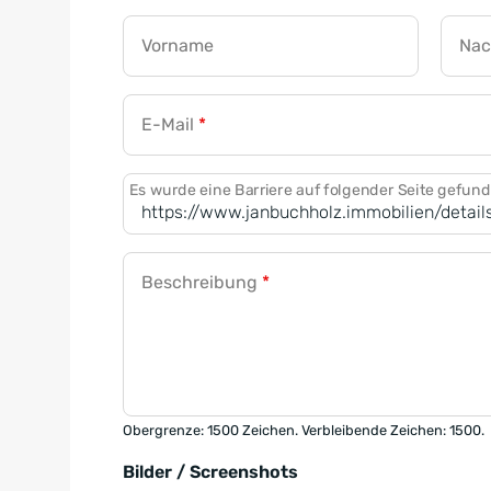
Vorname
Na
E-Mail
*
Es wurde eine Barriere auf folgender Seite gefun
Beschreibung
*
Obergrenze: 1500 Zeichen. Verbleibende Zeichen: 1500.
Bilder / Screenshots