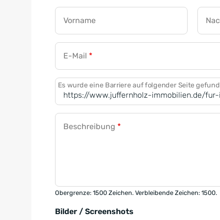
Vorname
Na
E-Mail
*
Es wurde eine Barriere auf folgender Seite gefun
Beschreibung
*
Obergrenze: 1500 Zeichen. Verbleibende Zeichen: 1500.
Bilder / Screenshots