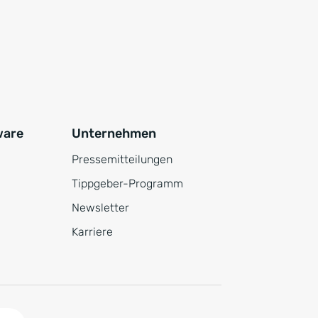
ware
Unternehmen
Pressemitteilungen
Tippgeber-Programm
Newsletter
Karriere