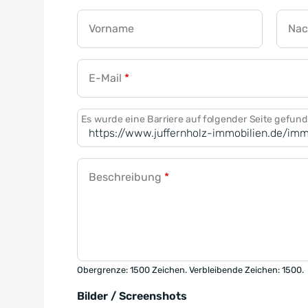
Vorname
Na
E-Mail
*
Es wurde eine Barriere auf folgender Seite gefun
Beschreibung
*
Obergrenze: 1500 Zeichen. Verbleibende Zeichen: 1500.
Bilder / Screenshots