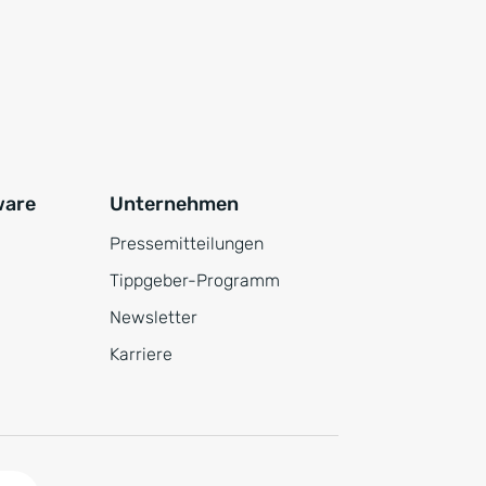
ware
Unternehmen
Pressemitteilungen
Tippgeber-Programm
Newsletter
Karriere