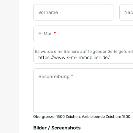
Vorname
Na
E-Mail
*
Es wurde eine Barriere auf folgender Seite gefun
Beschreibung
*
Obergrenze: 1500 Zeichen. Verbleibende Zeichen: 1500.
Bilder / Screenshots