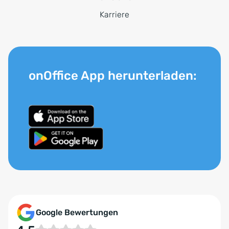
Karriere
onOffice App herunterladen:
Google Bewertungen