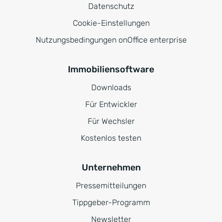
Datenschutz
Cookie-Einstellungen
Nutzungsbedingungen onOffice enterprise
Immobiliensoftware
Downloads
Für Entwickler
Für Wechsler
Kostenlos testen
Unternehmen
Pressemitteilungen
Tippgeber-Programm
Newsletter