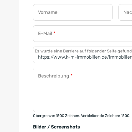
Vorname
Na
E-Mail
*
Es wurde eine Barriere auf folgender Seite gefun
Beschreibung
*
Obergrenze: 1500 Zeichen. Verbleibende Zeichen: 1500.
Bilder / Screenshots