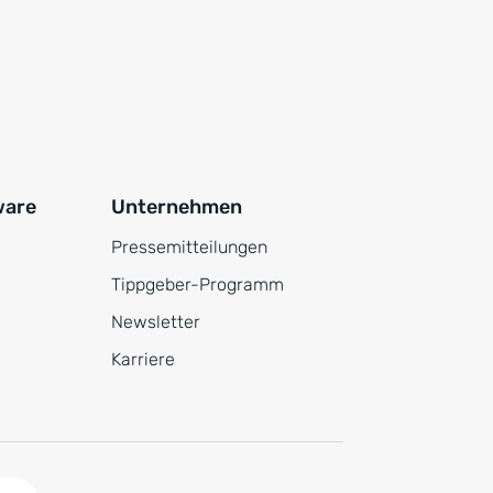
ware
Unternehmen
Pressemitteilungen
Tippgeber-Programm
Newsletter
Karriere