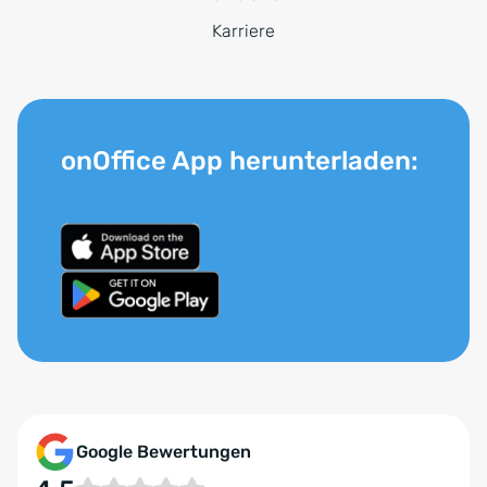
Karriere
onOffice App herunterladen:
Google Bewertungen