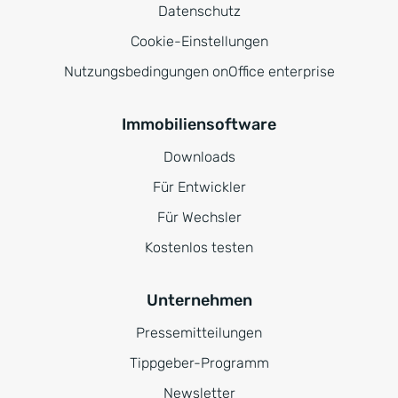
Datenschutz
Cookie-Einstellungen
Nutzungsbedingungen onOffice enterprise
Immobiliensoftware
Downloads
Für Entwickler
Für Wechsler
Kostenlos testen
Unternehmen
Pressemitteilungen
Tippgeber-Programm
Newsletter