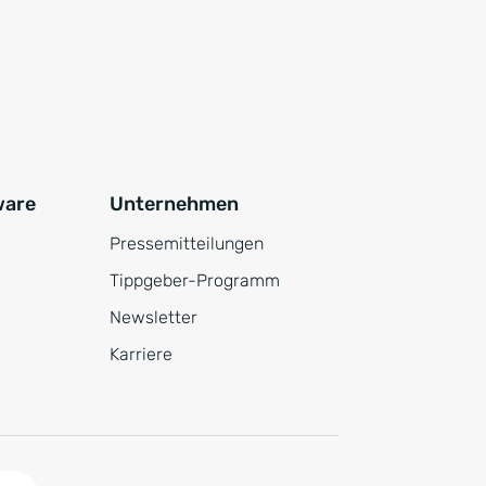
ware
Unternehmen
Pressemitteilungen
Tippgeber-Programm
Newsletter
Karriere