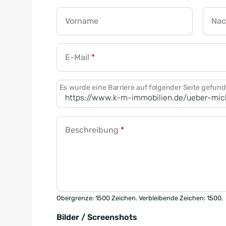
Vorname
Na
E-Mail
*
Es wurde eine Barriere auf folgender Seite gefun
Beschreibung
*
Obergrenze: 1500 Zeichen. Verbleibende Zeichen: 1500.
Bilder / Screenshots