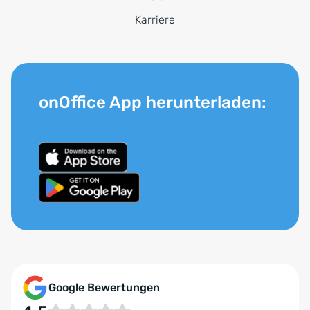
Karriere
onOffice App herunterladen:
Google Bewertungen