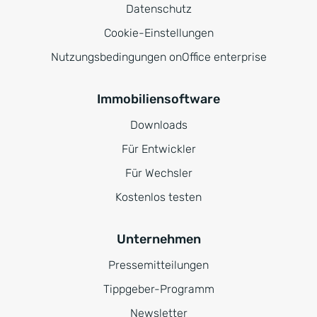
Datenschutz
Cookie-Einstellungen
Nutzungsbedingungen onOffice enterprise
Immobiliensoftware
Downloads
Für Entwickler
Für Wechsler
Kostenlos testen
Unternehmen
Pressemitteilungen
Tippgeber-Programm
Newsletter