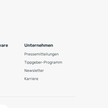
ware
Unternehmen
Pressemitteilungen
Tippgeber-Programm
Newsletter
Karriere