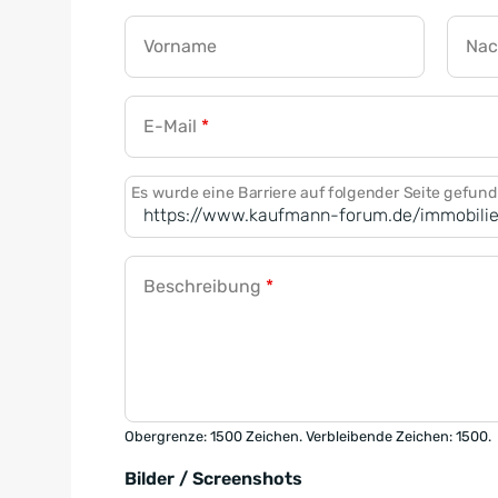
Vorname
Na
E-Mail
*
Es wurde eine Barriere auf folgender Seite gefun
Beschreibung
*
Obergrenze: 1500 Zeichen. Verbleibende Zeichen: 1500.
Bilder / Screenshots